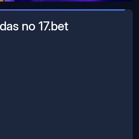
das no 17.bet