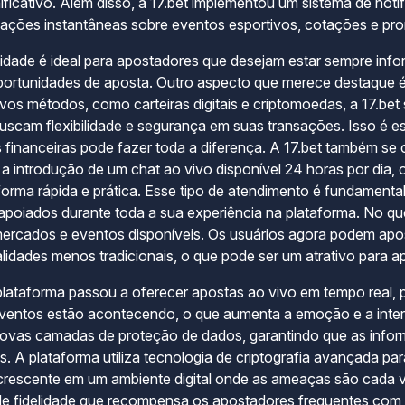
gnificativo. Além disso, a 17.bet implementou um sistema de no
zações instantâneas sobre eventos esportivos, cotações e pr
idade é ideal para apostadores que desejam estar sempre info
portunidades de aposta. Outro aspecto que merece destaque
vos métodos, como carteiras digitais e criptomoedas, a 17.bet
uscam flexibilidade e segurança em suas transações. Isso é e
financeiras pode fazer toda a diferença. A 17.bet também se
 a introdução de um chat ao vivo disponível 24 horas por dia,
orma rápida e prática. Esse tipo de atendimento é fundamental
apoiados durante toda a sua experiência na plataforma. No que 
ercados e eventos disponíveis. Os usuários agora podem apos
lidades menos tradicionais, o que pode ser um atrativo para 
plataforma passou a oferecer apostas ao vivo em tempo real, 
ventos estão acontecendo, o que aumenta a emoção e a intera
ovas camadas de proteção de dados, garantindo que as inform
. A plataforma utiliza tecnologia de criptografia avançada pa
escente em um ambiente digital onde as ameaças são cada vez
e fidelidade que recompensa os apostadores frequentes com b