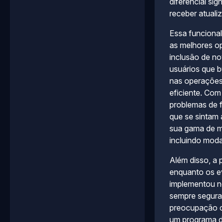
diferencial si
receber atuali
Essa funcional
as melhores o
inclusão de no
usuários que b
nas operações 
eficiente. Com
problemas de f
que se sintam 
sua gama de m
incluindo moda
Além disso, a 
enquanto os e
implementou n
sempre seguras
preocupação cr
um programa d