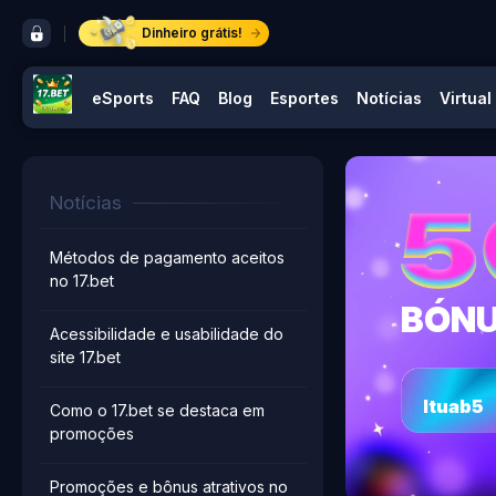
barra de controles 17.bet
Dinheiro grátis!
eSports
FAQ
Blog
Esportes
Notícias
Virtual
navegação 17.bet
Notícias
Métodos de pagamento aceitos
no 17.bet
BÓNU
Acessibilidade e usabilidade do
site 17.bet
ltuab5
Como o 17.bet se destaca em
promoções
Promoções e bônus atrativos no