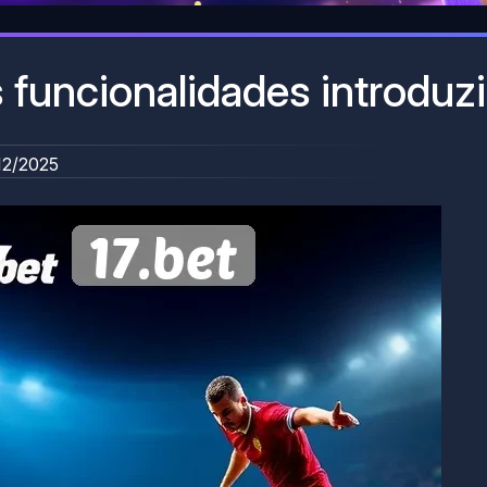
funcionalidades introduzi
12/2025