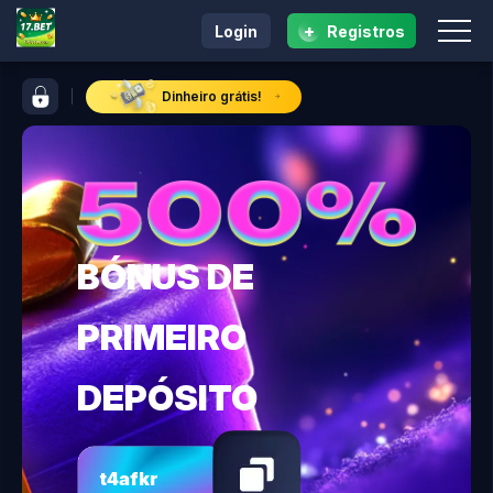
+
Login
Registros
navegação 17.bet
barra de controles 17.bet
Dinheiro grátis!
BÓNUS DE
PRIMEIRO
DEPÓSITO
t4afkr