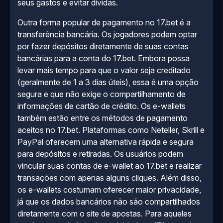
seus gastos e evitar dívidas.
Outra forma popular de pagamento no 17.bet é a
transferência bancária. Os jogadores podem optar
por fazer depósitos diretamente de suas contas
bancárias para a conta do 17.bet. Embora possa
levar mais tempo para que o valor seja creditado
(geralmente de 1 a 3 dias úteis), essa é uma opção
segura e que não exige o compartilhamento de
informações de cartão de crédito. Os e-wallets
também estão entre os métodos de pagamento
aceitos no 17.bet. Plataformas como Neteller, Skrill e
PayPal oferecem uma alternativa rápida e segura
para depósitos e retiradas. Os usuários podem
vincular suas contas de e-wallet ao 17.bet e realizar
transações com apenas alguns cliques. Além disso,
os e-wallets costumam oferecer maior privacidade,
já que os dados bancários não são compartilhados
diretamente com o site de apostas. Para aqueles