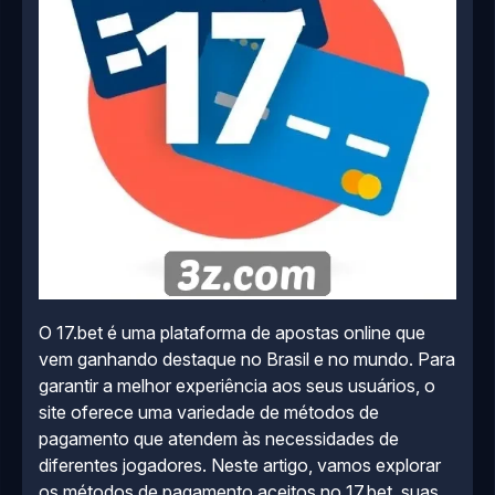
O 17.bet é uma plataforma de apostas online que
vem ganhando destaque no Brasil e no mundo. Para
garantir a melhor experiência aos seus usuários, o
site oferece uma variedade de métodos de
pagamento que atendem às necessidades de
diferentes jogadores. Neste artigo, vamos explorar
os métodos de pagamento aceitos no 17.bet, suas