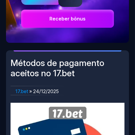
Receber bônus
Métodos de pagamento
aceitos no 17.bet
17.bet
»
24/12/2025