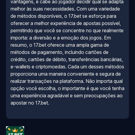
vantagens, e cabe ao jogador decidir qual se adapta
melhor às suas necessidades. Com uma variedade
de métodos disponíveis, o 17.bet se esforça para
oferecer a melhor experiência de apostas possível,
permitindo que você se concentre no que realmente
importa: a diversão e a emoção dos jogos. Em
resumo, o 17.bet oferece uma ampla gama de
métodos de pagamento, incluindo cartões de
crédito, cartões de débito, transferências bancárias,
e-wallets e criptomoedas. Cada um desses métodos
proporciona uma maneira conveniente e segura de
realizar transações na plataforma. Não importa qual
opção você escolha, o importante é que você tenha
uma experiência agradável e sem preocupações ao
apostar no 17.bet.