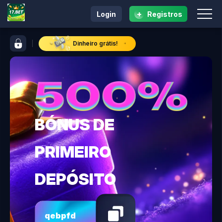
+
Login
Registros
navegação 17.bet
barra de controles 17.bet
Dinheiro grátis!
BÓNUS DE
PRIMEIRO
DEPÓSITO
qebpfd