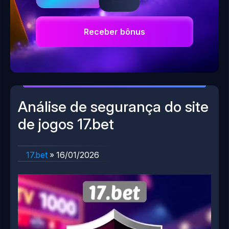
Receber bônus
Análise de segurança do site
de jogos 17.bet
17.bet
»
16/01/2026