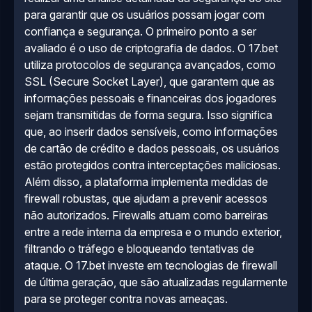
para garantir que os usuários possam jogar com
confiança e segurança. O primeiro ponto a ser
avaliado é o uso de criptografia de dados. O 17.bet
utiliza protocolos de segurança avançados, como
SSL (Secure Socket Layer), que garantem que as
informações pessoais e financeiras dos jogadores
sejam transmitidas de forma segura. Isso significa
que, ao inserir dados sensíveis, como informações
de cartão de crédito e dados pessoais, os usuários
estão protegidos contra interceptações maliciosas.
Além disso, a plataforma implementa medidas de
firewall robustas, que ajudam a prevenir acessos
não autorizados. Firewalls atuam como barreiras
entre a rede interna da empresa e o mundo exterior,
filtrando o tráfego e bloqueando tentativas de
ataque. O 17.bet investe em tecnologias de firewall
de última geração, que são atualizadas regularmente
para se proteger contra novas ameaças.