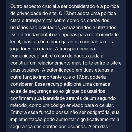
Outro aspecto crucial a ser considerado é a política
de privacidade do site. O 17.bet adota uma política
clara e transparente sobre como os dados dos
usuários são coletados, armazenados e utilizados.
Isso é fundamental não apenas para conformidade
legal, mas também para garantir a confiança dos
jogadores na marca. A transparência na
comunicação sobre o uso de dados ajuda a
construir um relacionamento mais forte entre o site e
seus usuários. A autenticação em duas etapas é
outra função importante que o 17.bet poderia
considerar. Esse recurso adiciona uma camada
extra de segurança ao exigir que os usuários
confirmem sua identidade através de um segundo
método, como um código enviado para o celular.
Embora essa função possa não ser obrigatória, sua
implementação pode aumentar significativamente a
segurança das contas dos usuários. Além das